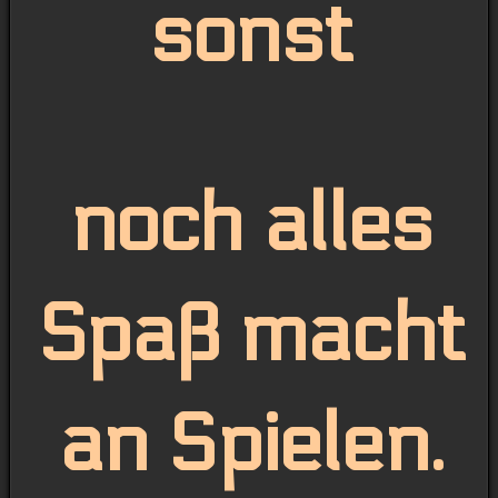
sonst
noch alles
Spaß macht
an Spielen.