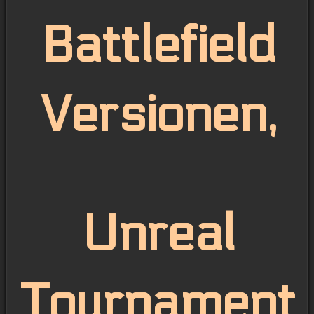
Battlefield
Versionen,
Unreal
Tournament