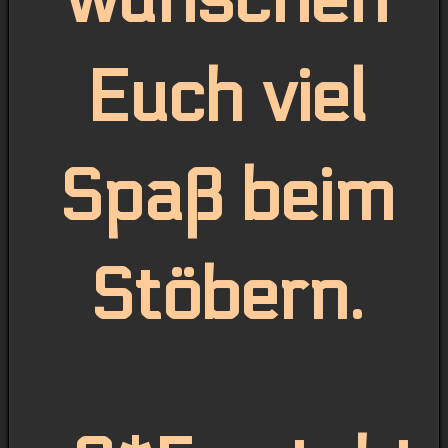
Euch
viel
Spaß beim
Stöbern.