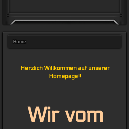
Home
Herzlich Willkommen auf unserer
Homepage!!
Wir vom